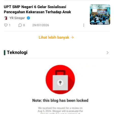
UPT SMP Negeri 6 Gelar Sosialisasi
Pencegahan Kekerasan Terhadap Anak
YR Siregar
1
0
29/07/2026
Lihat lebih banyak
Teknologi