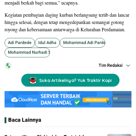
menjadi berkah bagi semua,” ucapnya.
Kegiatan pembagian daging kurban berlangsung tertib dan lancar
hingga selesai, dengan tetap mengedepankan semangat gotong
royong dan kebersamaan antarwarga di Kelurahan Perdamaian.
Adi Pardede
Idul Adha
Mohammad Adi Pardede
Mohammad Nurhadi Salim Pardede
Tim Redaksi
Suka Artikelnya? Yuk Traktir Kopi
Baca Lainnya