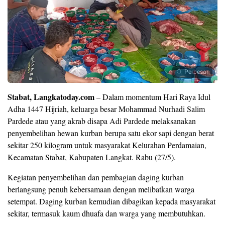
Perbesar
Stabat, Langkatoday.com
– Dalam momentum Hari Raya Idul
Adha 1447 Hijriah, keluarga besar Mohammad Nurhadi Salim
Pardede atau yang akrab disapa Adi Pardede melaksanakan
penyembelihan hewan kurban berupa satu ekor sapi dengan berat
sekitar 250 kilogram untuk masyarakat Kelurahan Perdamaian,
Kecamatan Stabat, Kabupaten Langkat. Rabu (27/5).
Kegiatan penyembelihan dan pembagian daging kurban
berlangsung penuh kebersamaan dengan melibatkan warga
setempat. Daging kurban kemudian dibagikan kepada masyarakat
sekitar, termasuk kaum dhuafa dan warga yang membutuhkan.