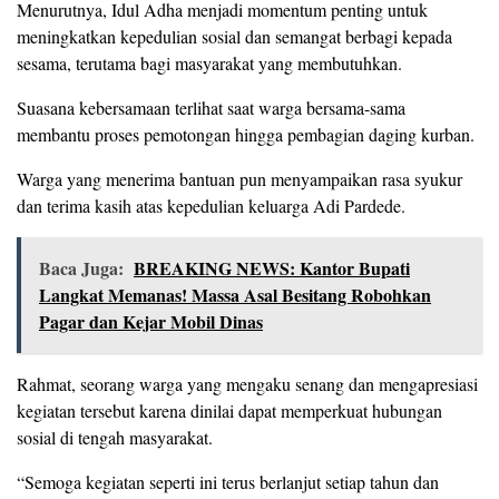
Menurutnya, Idul Adha menjadi momentum penting untuk
meningkatkan kepedulian sosial dan semangat berbagi kepada
sesama, terutama bagi masyarakat yang membutuhkan.
Suasana kebersamaan terlihat saat warga bersama-sama
membantu proses pemotongan hingga pembagian daging kurban.
Warga yang menerima bantuan pun menyampaikan rasa syukur
dan terima kasih atas kepedulian keluarga Adi Pardede.
Baca Juga:
BREAKING NEWS: Kantor Bupati
Langkat Memanas! Massa Asal Besitang Robohkan
Pagar dan Kejar Mobil Dinas
Rahmat, seorang warga yang mengaku senang dan mengapresiasi
kegiatan tersebut karena dinilai dapat memperkuat hubungan
sosial di tengah masyarakat.
“Semoga kegiatan seperti ini terus berlanjut setiap tahun dan