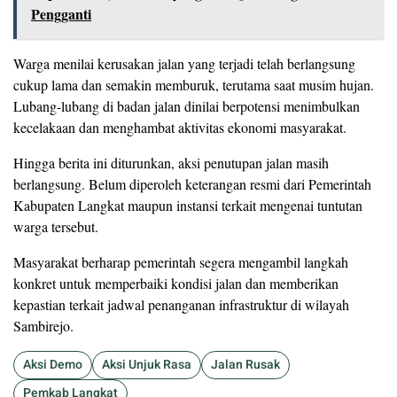
Pengganti
Warga menilai kerusakan jalan yang terjadi telah berlangsung
cukup lama dan semakin memburuk, terutama saat musim hujan.
Lubang-lubang di badan jalan dinilai berpotensi menimbulkan
kecelakaan dan menghambat aktivitas ekonomi masyarakat.
Hingga berita ini diturunkan, aksi penutupan jalan masih
berlangsung. Belum diperoleh keterangan resmi dari Pemerintah
Kabupaten Langkat maupun instansi terkait mengenai tuntutan
warga tersebut.
Masyarakat berharap pemerintah segera mengambil langkah
konkret untuk memperbaiki kondisi jalan dan memberikan
kepastian terkait jadwal penanganan infrastruktur di wilayah
Sambirejo.
Aksi Demo
Aksi Unjuk Rasa
Jalan Rusak
Pemkab Langkat