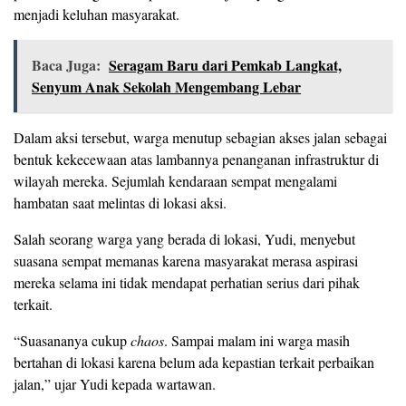
menjadi keluhan masyarakat.
Baca Juga:
Seragam Baru dari Pemkab Langkat,
Senyum Anak Sekolah Mengembang Lebar
Dalam aksi tersebut, warga menutup sebagian akses jalan sebagai
bentuk kekecewaan atas lambannya penanganan infrastruktur di
wilayah mereka. Sejumlah kendaraan sempat mengalami
hambatan saat melintas di lokasi aksi.
Salah seorang warga yang berada di lokasi, Yudi, menyebut
suasana sempat memanas karena masyarakat merasa aspirasi
mereka selama ini tidak mendapat perhatian serius dari pihak
terkait.
“Suasananya cukup
chaos
. Sampai malam ini warga masih
bertahan di lokasi karena belum ada kepastian terkait perbaikan
jalan,” ujar Yudi kepada wartawan.