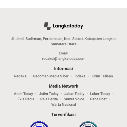
Jl. Jend. Sudirman, Perdamaian, Kec. Stabat, Kabupaten Langkat,
Sumatera Utara
Email:
redaksi@langkatoday.com
Informasi
Redaksi
Pedoman Media Siber
Indeks
Kirim Tulisan
Media Network
Aceh Today
Jatim Today
Jabar Today
Loker Today
Ekis Pedia
Raja Berita
Sumut Voice
Pena Post
Warta Nasional
Terverifikasi