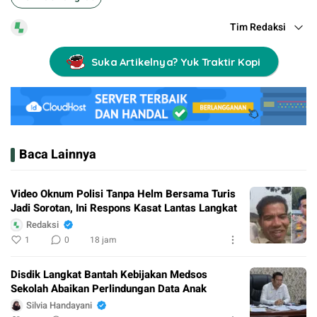
Tim Redaksi
Suka Artikelnya? Yuk Traktir Kopi
Baca Lainnya
Video Oknum Polisi Tanpa Helm Bersama Turis
Jadi Sorotan, Ini Respons Kasat Lantas Langkat
Redaksi
1
0
18 jam
Disdik Langkat Bantah Kebijakan Medsos
Sekolah Abaikan Perlindungan Data Anak
Silvia Handayani