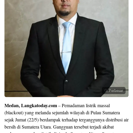
Perbesar
Medan, Langkatoday.com
– Pemadaman listrik massal
(blackout) yang melanda sejumlah wilayah di Pulau Sumatera
sejak Jumat (22/5) berdampak terhadap terganggunya distribusi air
bersih di Sumatera Utara. Gangguan tersebut terjadi akibat