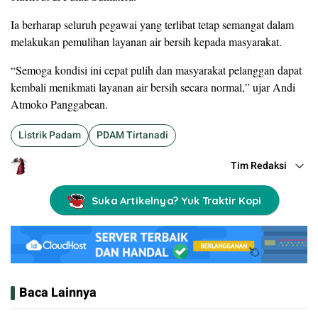
Ia berharap seluruh pegawai yang terlibat tetap semangat dalam
melakukan pemulihan layanan air bersih kepada masyarakat.
“Semoga kondisi ini cepat pulih dan masyarakat pelanggan dapat
kembali menikmati layanan air bersih secara normal,” ujar Andi
Atmoko Panggabean.
Listrik Padam
PDAM Tirtanadi
Tim Redaksi
Suka Artikelnya? Yuk Traktir Kopi
Baca Lainnya