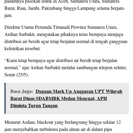
padamnya pasokan listrik di Aceh, Sumatera Utara, Sumatera
Barat, Riau, Jambi, Palembang hingga Lampung selama berjam-
jam.
Direktur Utama Perumda Tirtanadi Provinsi Sumatera Utara,
Ardian Surbakti, mengatakan pihaknya terus berupaya menjaga
distribusi air bersih agar tetap berjalan normal di tengah gangguan
kelistrikan tersebut.
“Kami tetap berupaya agar distribusi air bersih tetap berjalan
normal,” ujar Ardian Surbakti melalui sambungan telepon seluler,
Senin (25/5).
Baca Juga:
Dugaan Mark Up Anggaran UPT Wilayah
Barat Dinas SDABMBK Medan Mencuat, APH
Diminta Turun Tangan
Menurut Ardian, blackout yang berlangsung hingga sekitar 12
jam menyebabkan turbulensi pada aliran air di dalam pipa