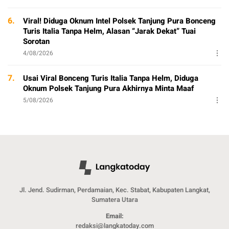
6.
Viral! Diduga Oknum Intel Polsek Tanjung Pura Bonceng
Turis Italia Tanpa Helm, Alasan “Jarak Dekat” Tuai
Sorotan
4/08/2026
7.
Usai Viral Bonceng Turis Italia Tanpa Helm, Diduga
Oknum Polsek Tanjung Pura Akhirnya Minta Maaf
5/08/2026
Jl. Jend. Sudirman, Perdamaian, Kec. Stabat, Kabupaten Langkat,
Sumatera Utara
Email:
redaksi@langkatoday.com