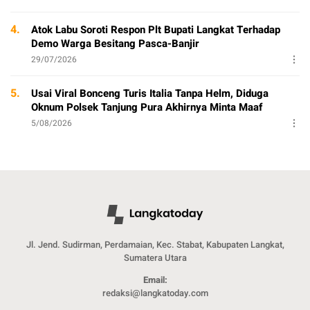
4.
Atok Labu Soroti Respon Plt Bupati Langkat Terhadap
Demo Warga Besitang Pasca-Banjir
29/07/2026
5.
Usai Viral Bonceng Turis Italia Tanpa Helm, Diduga
Oknum Polsek Tanjung Pura Akhirnya Minta Maaf
5/08/2026
Jl. Jend. Sudirman, Perdamaian, Kec. Stabat, Kabupaten Langkat,
Sumatera Utara
Email:
redaksi@langkatoday.com