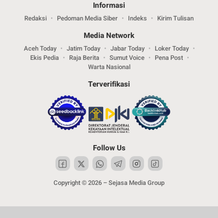
Informasi
Redaksi
Pedoman Media Siber
Indeks
Kirim Tulisan
Media Network
Aceh Today
Jatim Today
Jabar Today
Loker Today
Ekis Pedia
Raja Berita
Sumut Voice
Pena Post
Warta Nasional
Terverifikasi
Follow Us
Copyright © 2026 – Sejasa Media Group