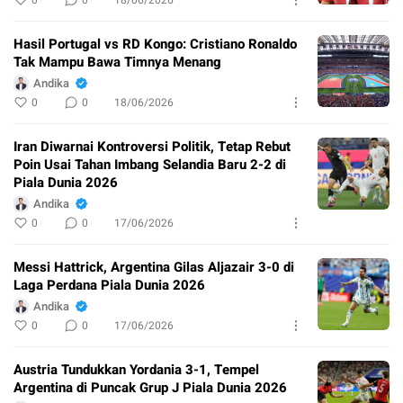
Hasil Portugal vs RD Kongo: Cristiano Ronaldo
Tak Mampu Bawa Timnya Menang
Andika
0
0
18/06/2026
Iran Diwarnai Kontroversi Politik, Tetap Rebut
Poin Usai Tahan Imbang Selandia Baru 2-2 di
Piala Dunia 2026
Andika
0
0
17/06/2026
Messi Hattrick, Argentina Gilas Aljazair 3-0 di
Laga Perdana Piala Dunia 2026
Andika
0
0
17/06/2026
Austria Tundukkan Yordania 3-1, Tempel
Argentina di Puncak Grup J Piala Dunia 2026