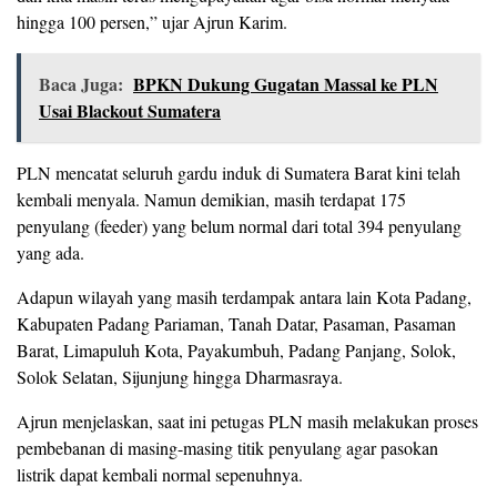
hingga 100 persen,” ujar Ajrun Karim.
Baca Juga:
BPKN Dukung Gugatan Massal ke PLN
Usai Blackout Sumatera
PLN mencatat seluruh gardu induk di Sumatera Barat kini telah
kembali menyala. Namun demikian, masih terdapat 175
penyulang (feeder) yang belum normal dari total 394 penyulang
yang ada.
Adapun wilayah yang masih terdampak antara lain Kota Padang,
Kabupaten Padang Pariaman, Tanah Datar, Pasaman, Pasaman
Barat, Limapuluh Kota, Payakumbuh, Padang Panjang, Solok,
Solok Selatan, Sijunjung hingga Dharmasraya.
Ajrun menjelaskan, saat ini petugas PLN masih melakukan proses
pembebanan di masing-masing titik penyulang agar pasokan
listrik dapat kembali normal sepenuhnya.