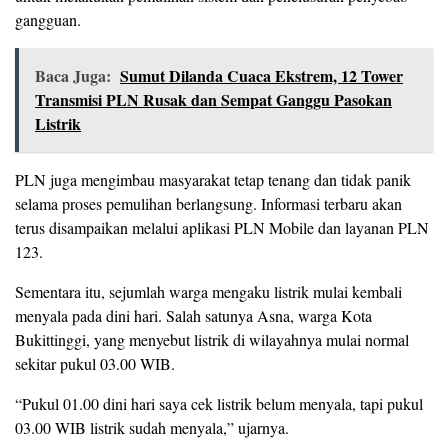
gangguan.
Baca Juga:
Sumut Dilanda Cuaca Ekstrem, 12 Tower
Transmisi PLN Rusak dan Sempat Ganggu Pasokan
Listrik
PLN juga mengimbau masyarakat tetap tenang dan tidak panik
selama proses pemulihan berlangsung. Informasi terbaru akan
terus disampaikan melalui aplikasi PLN Mobile dan layanan PLN
123.
Sementara itu, sejumlah warga mengaku listrik mulai kembali
menyala pada dini hari. Salah satunya Asna, warga Kota
Bukittinggi, yang menyebut listrik di wilayahnya mulai normal
sekitar pukul 03.00 WIB.
“Pukul 01.00 dini hari saya cek listrik belum menyala, tapi pukul
03.00 WIB listrik sudah menyala,” ujarnya.