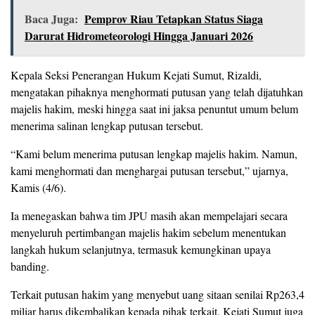
Baca Juga:
Pemprov Riau Tetapkan Status Siaga
Darurat Hidrometeorologi Hingga Januari 2026
Kepala Seksi Penerangan Hukum Kejati Sumut, Rizaldi,
mengatakan pihaknya menghormati putusan yang telah dijatuhkan
majelis hakim, meski hingga saat ini jaksa penuntut umum belum
menerima salinan lengkap putusan tersebut.
“Kami belum menerima putusan lengkap majelis hakim. Namun,
kami menghormati dan menghargai putusan tersebut,” ujarnya,
Kamis (4/6).
Ia menegaskan bahwa tim JPU masih akan mempelajari secara
menyeluruh pertimbangan majelis hakim sebelum menentukan
langkah hukum selanjutnya, termasuk kemungkinan upaya
banding.
Terkait putusan hakim yang menyebut uang sitaan senilai Rp263,4
miliar harus dikembalikan kepada pihak terkait, Kejati Sumut juga