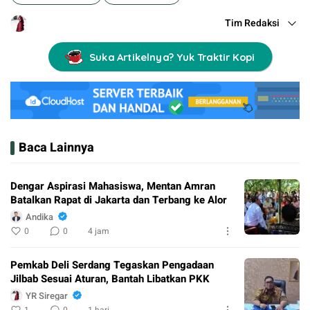
Tim Redaksi
Suka Artikelnya? Yuk Traktir Kopi
Baca Lainnya
Dengar Aspirasi Mahasiswa, Mentan Amran
Batalkan Rapat di Jakarta dan Terbang ke Alor
Andika
0
0
4 jam
Pemkab Deli Serdang Tegaskan Pengadaan
Jilbab Sesuai Aturan, Bantah Libatkan PKK
YR Siregar