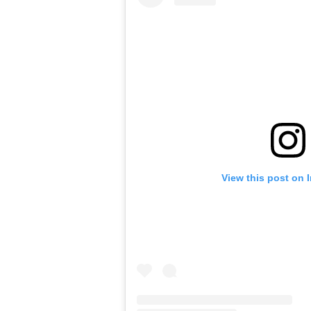
View this post on 