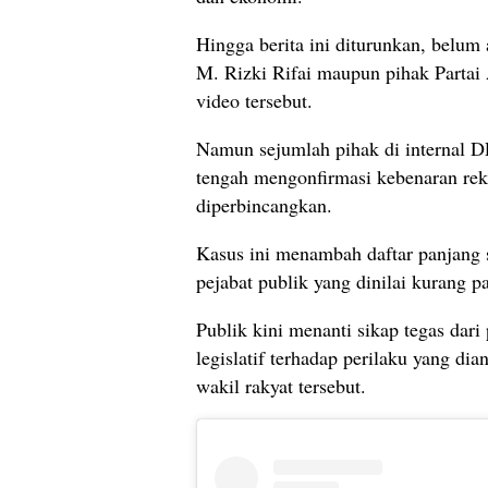
Hingga berita ini diturunkan, belum 
M. Rizki Rifai maupun pihak Partai 
video tersebut.
Namun sejumlah pihak di internal 
tengah mengonfirmasi kebenaran rek
diperbincangkan.
Kasus ini menambah daftar panjang s
pejabat publik yang dinilai kurang pa
Publik kini menanti sikap tegas dar
legislatif terhadap perilaku yang di
wakil rakyat tersebut.