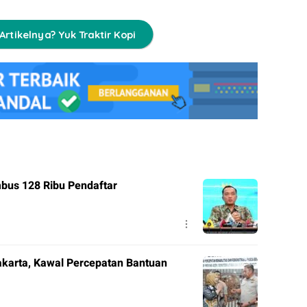
Artikelnya? Yuk Traktir Kopi
bus 128 Ribu Pendaftar
akarta, Kawal Percepatan Bantuan