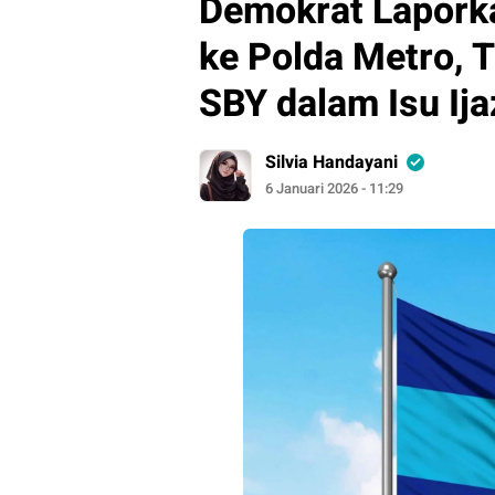
Demokrat Lapork
ke Polda Metro, T
SBY dalam Isu Ij
Silvia Handayani
6 Januari 2026 - 11:29