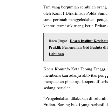
Tim yang berjumlah sembilan orang 
oleh Kanit I Dirkrimsus Polda Sumu
surat perintah penggeledahan, petug
kantor, termasuk ruang kerja Erdian
Baca Juga:
Dosen Institut Kesehat
Praktik Pemenuhan Gizi Baduta di
Labuhan
Kadis Kominfo Kota Tebing Tinggi,
membenarkan adanya aktivitas pengg
menyatakan pihaknya kooperatif ter
sedang berjalan.
“Pengeledahan dilakukan di seluruh
Erdian. Barang bukti yang berhasil 