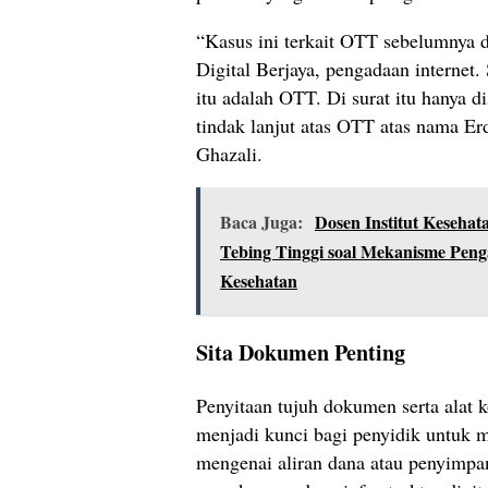
“Kasus ini terkait OTT sebelumnya 
Digital Berjaya, pengadaan internet
itu adalah OTT. Di surat itu hanya 
tindak lanjut atas OTT atas nama E
Ghazali.
Baca Juga:
Dosen Institut Kesehat
Tebing Tinggi soal Mekanisme Pen
Kesehatan
Sita Dokumen Penting
Penyitaan tujuh dokumen serta alat 
menjadi kunci bagi penyidik untuk 
mengenai aliran dana atau penyimpa