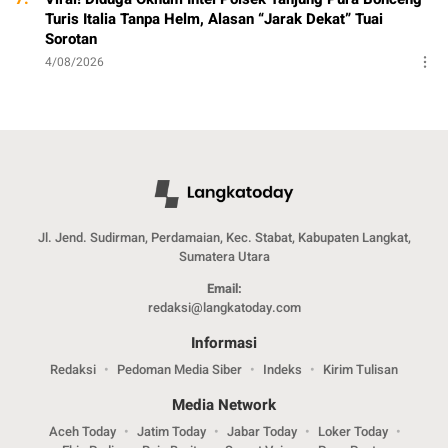
Turis Italia Tanpa Helm, Alasan “Jarak Dekat” Tuai
Sorotan
4/08/2026
Jl. Jend. Sudirman, Perdamaian, Kec. Stabat, Kabupaten Langkat,
Sumatera Utara
Email:
redaksi@langkatoday.com
Informasi
Redaksi
Pedoman Media Siber
Indeks
Kirim Tulisan
Media Network
Aceh Today
Jatim Today
Jabar Today
Loker Today