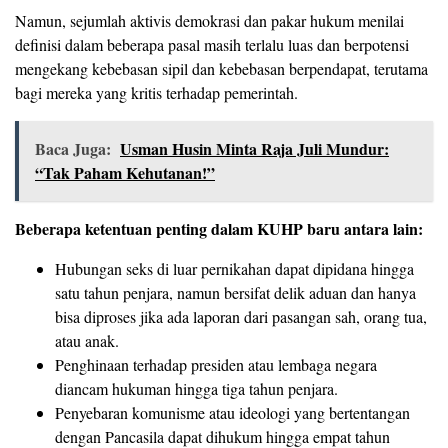
Namun, sejumlah aktivis demokrasi dan pakar hukum menilai
definisi dalam beberapa pasal masih terlalu luas dan berpotensi
mengekang kebebasan sipil dan kebebasan berpendapat, terutama
bagi mereka yang kritis terhadap pemerintah.
Baca Juga:
Usman Husin Minta Raja Juli Mundur:
“Tak Paham Kehutanan!”
Beberapa ketentuan penting dalam KUHP baru antara lain:
Hubungan seks di luar pernikahan dapat dipidana hingga
satu tahun penjara, namun bersifat delik aduan dan hanya
bisa diproses jika ada laporan dari pasangan sah, orang tua,
atau anak.
Penghinaan terhadap presiden atau lembaga negara
diancam hukuman hingga tiga tahun penjara.
Penyebaran komunisme atau ideologi yang bertentangan
dengan Pancasila dapat dihukum hingga empat tahun