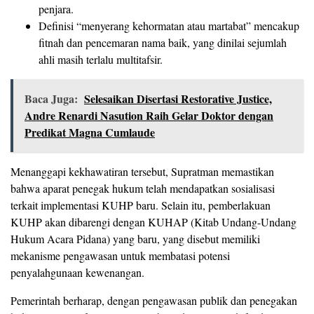
penjara.
Definisi “menyerang kehormatan atau martabat” mencakup
fitnah dan pencemaran nama baik, yang dinilai sejumlah
ahli masih terlalu multitafsir.
Baca Juga:
Selesaikan Disertasi Restorative Justice,
Andre Renardi Nasution Raih Gelar Doktor dengan
Predikat Magna Cumlaude
Menanggapi kekhawatiran tersebut, Supratman memastikan
bahwa aparat penegak hukum telah mendapatkan sosialisasi
terkait implementasi KUHP baru. Selain itu, pemberlakuan
KUHP akan dibarengi dengan KUHAP (Kitab Undang-Undang
Hukum Acara Pidana) yang baru, yang disebut memiliki
mekanisme pengawasan untuk membatasi potensi
penyalahgunaan kewenangan.
Pemerintah berharap, dengan pengawasan publik dan penegakan