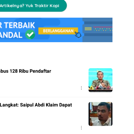
Artikelnya? Yuk Traktir Kopi
bus 128 Ribu Pendaftar
Langkat: Saipul Abdi Klaim Dapat