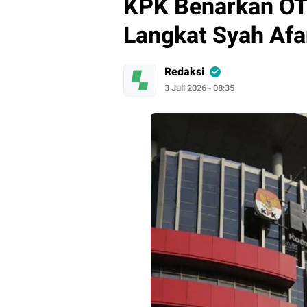
KPK Benarkan OTT
Langkat Syah Afa
Redaksi
3 Juli 2026 - 08:35