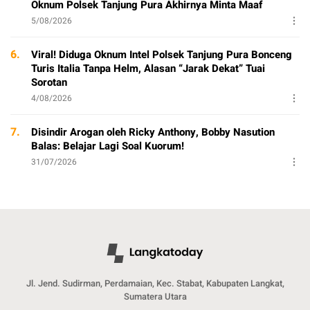
Oknum Polsek Tanjung Pura Akhirnya Minta Maaf
5/08/2026
6.
Viral! Diduga Oknum Intel Polsek Tanjung Pura Bonceng
Turis Italia Tanpa Helm, Alasan “Jarak Dekat” Tuai
Sorotan
4/08/2026
7.
Disindir Arogan oleh Ricky Anthony, Bobby Nasution
Balas: Belajar Lagi Soal Kuorum!
31/07/2026
Jl. Jend. Sudirman, Perdamaian, Kec. Stabat, Kabupaten Langkat,
Sumatera Utara