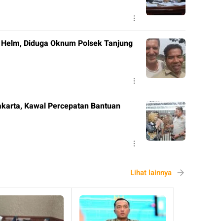
pa Helm, Diduga Oknum Polsek Tanjung
akarta, Kawal Percepatan Bantuan
Lihat lainnya