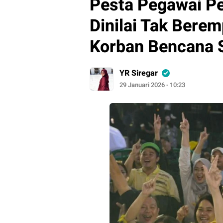
Pesta Pegawai Pe
Dinilai Tak Berem
Korban Bencana 
YR Siregar
29 Januari 2026 - 10:23