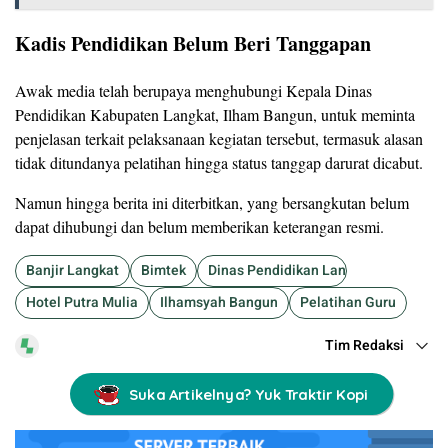
Kadis Pendidikan Belum Beri Tanggapan
Awak media telah berupaya menghubungi Kepala Dinas
Pendidikan Kabupaten Langkat, Ilham Bangun, untuk meminta
penjelasan terkait pelaksanaan kegiatan tersebut, termasuk alasan
tidak ditundanya pelatihan hingga status tanggap darurat dicabut.
Namun hingga berita ini diterbitkan, yang bersangkutan belum
dapat dihubungi dan belum memberikan keterangan resmi.
Banjir Langkat
Bimtek
Dinas Pendidikan Langkat
Hotel Putra Mulia
Ilhamsyah Bangun
Pelatihan Guru
Tim Redaksi
Suka Artikelnya? Yuk Traktir Kopi