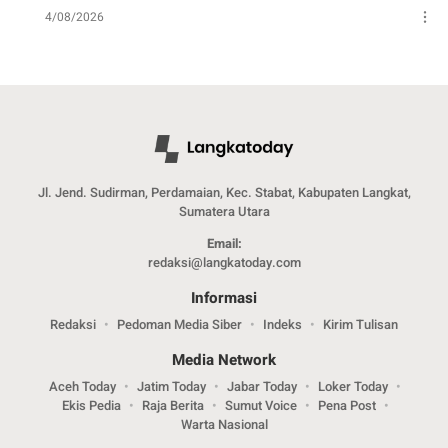
4/08/2026
Jl. Jend. Sudirman, Perdamaian, Kec. Stabat, Kabupaten Langkat,
Sumatera Utara
Email:
redaksi@langkatoday.com
Informasi
Redaksi
Pedoman Media Siber
Indeks
Kirim Tulisan
Media Network
Aceh Today
Jatim Today
Jabar Today
Loker Today
Ekis Pedia
Raja Berita
Sumut Voice
Pena Post
Warta Nasional