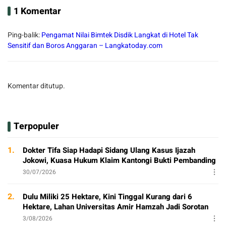
1 Komentar
Ping-balik:
Pengamat Nilai Bimtek Disdik Langkat di Hotel Tak
Sensitif dan Boros Anggaran – Langkatoday.com
Komentar ditutup.
Terpopuler
1.
Dokter Tifa Siap Hadapi Sidang Ulang Kasus Ijazah
Jokowi, Kuasa Hukum Klaim Kantongi Bukti Pembanding
30/07/2026
2.
Dulu Miliki 25 Hektare, Kini Tinggal Kurang dari 6
Hektare, Lahan Universitas Amir Hamzah Jadi Sorotan
3/08/2026