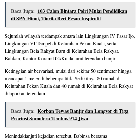
Baca Juga:
103 Calon Bintara Polri Mulai Pendidikan
di SPN Hinai, Tiorita Beri Pesan Inspiratif
Sejumlah wilayah terdampak antara lain Lingkungan IV Pasar Ijo,
Lingkungan VI Tempel di Kelurahan Pekan Kuala, serta
Lingkungan Bela Rakyat Baru di Kelurahan Bela Rakyat.
Bahkan, Kantor Koramil 04/Kuala turut terendam banjir.
Ketinggian air bervariasi, mulai dari sekitar 50 sentimeter hingga
mencapai 1 meter di beberapa titik. Sedikitnya 80 rumah di
Kelurahan Pekan Kuala dan 40 rumah di Kelurahan Bela Rakyat
dilaporkan terendam.
Baca Juga:
Korban Tewas Banjir dan Longsor di Tiga
Provinsi Sumatera Tembus 914 Jiwa
Menindaklanjuti kejadian tersebut, Babinsa bersama