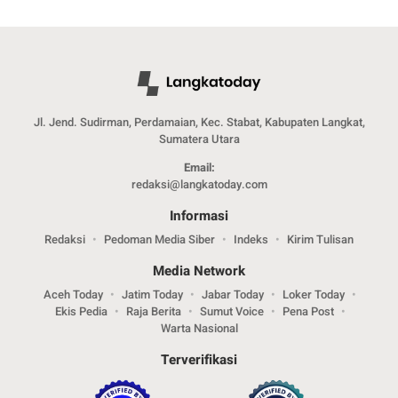
Jl. Jend. Sudirman, Perdamaian, Kec. Stabat, Kabupaten Langkat,
Sumatera Utara
Email:
redaksi@langkatoday.com
Informasi
Redaksi
Pedoman Media Siber
Indeks
Kirim Tulisan
Media Network
Aceh Today
Jatim Today
Jabar Today
Loker Today
Ekis Pedia
Raja Berita
Sumut Voice
Pena Post
Warta Nasional
Terverifikasi