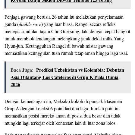
Penjaga gawang berusia 26 tahun itu melakukan penyelamatan
ganda (
double save
) yang luar biasa. Rangel secara refleks
menepis sundulan tajam Cho Gue-sung, lalu dengan cepat bangkit
untuk memblok tendangan melengkung jarak dekat milik Yang
Hyun-jun. Ketangguhan Rangel di bawah mistar gawang
memastikan keunggulan tuan rumah tetap aman hingga laga usai.
Baca Juga:
Prediksi Uzbekistan vs Kolombia: Debutan
Asia Ditantang Los Cafeteros di Grup K Piala Dunia
2026
Dengan kemenangan ini, Meksiko kokoh di puncak klasemen
Grup A dengan koleksi 6 poin dari dua laga. Jumlah poin ini
memastikan posisi mereka aman di posisi dua besar dan tidak
mungkin lagi terkejar oleh kontestan lain di luar zona lolos.
Pada pertandingan pamungkas fase grup nanti, Meksiko akan