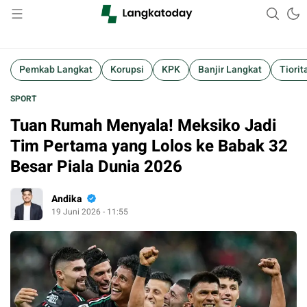
Suara Lokal, Informasi Global
Langkatoday.com
Pemkab Langkat
Korupsi
KPK
Banjir Langkat
Tiorit
SPORT
Tuan Rumah Menyala! Meksiko Jadi
Tim Pertama yang Lolos ke Babak 32
Besar Piala Dunia 2026
Andika
19 Juni 2026 - 11:55