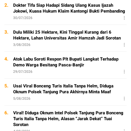
2.
Dokter Tifa Siap Hadapi Sidang Ulang Kasus Ijazah
Jokowi, Kuasa Hukum Klaim Kantongi Bukti Pembanding
30/07/2026
3.
Dulu Miliki 25 Hektare, Kini Tinggal Kurang dari 6
Hektare, Lahan Universitas Amir Hamzah Jadi Sorotan
3/08/2026
4.
Atok Labu Soroti Respon Plt Bupati Langkat Terhadap
Demo Warga Besitang Pasca-Banjir
29/07/2026
5.
Usai Viral Bonceng Turis Italia Tanpa Helm, Diduga
Oknum Polsek Tanjung Pura Akhirnya Minta Maaf
5/08/2026
6.
Viral! Diduga Oknum Intel Polsek Tanjung Pura Bonceng
Turis Italia Tanpa Helm, Alasan “Jarak Dekat” Tuai
Sorotan