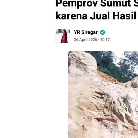
Pemprov Sumut Se
karena Jual Hasi
YR Siregar
26 April 2026 - 10:17