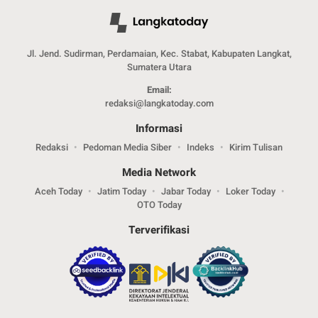
Jl. Jend. Sudirman, Perdamaian, Kec. Stabat, Kabupaten Langkat,
Sumatera Utara
Email:
redaksi@langkatoday.com
Informasi
Redaksi
Pedoman Media Siber
Indeks
Kirim Tulisan
Media Network
Aceh Today
Jatim Today
Jabar Today
Loker Today
OTO Today
Terverifikasi