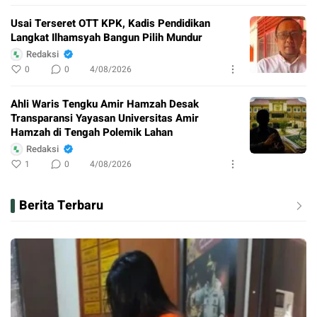
Usai Terseret OTT KPK, Kadis Pendidikan
Langkat Ilhamsyah Bangun Pilih Mundur
Redaksi
0
0
4/08/2026
Ahli Waris Tengku Amir Hamzah Desak
Transparansi Yayasan Universitas Amir
Hamzah di Tengah Polemik Lahan
Redaksi
1
0
4/08/2026
Berita Terbaru