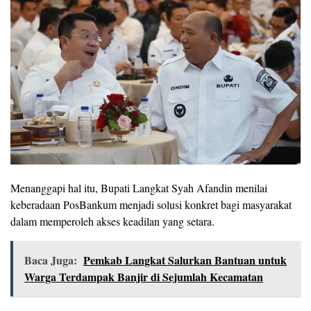
Menanggapi hal itu, Bupati Langkat Syah Afandin menilai
keberadaan PosBankum menjadi solusi konkret bagi masyarakat
dalam memperoleh akses keadilan yang setara.
Baca Juga:
Pemkab Langkat Salurkan Bantuan untuk
Warga Terdampak Banjir di Sejumlah Kecamatan