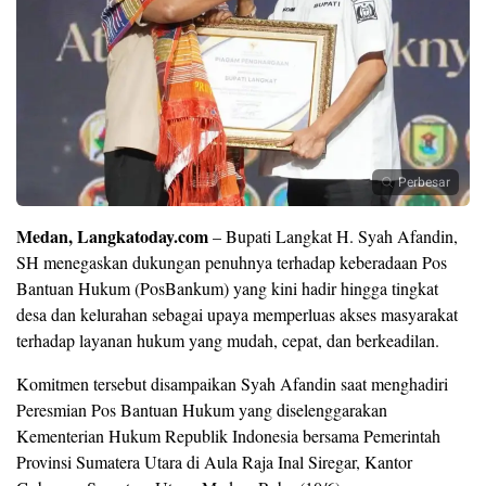
Perbesar
Medan, Langkatoday.com
– Bupati Langkat H. Syah Afandin,
SH menegaskan dukungan penuhnya terhadap keberadaan Pos
Bantuan Hukum (PosBankum) yang kini hadir hingga tingkat
desa dan kelurahan sebagai upaya memperluas akses masyarakat
terhadap layanan hukum yang mudah, cepat, dan berkeadilan.
Komitmen tersebut disampaikan Syah Afandin saat menghadiri
Peresmian Pos Bantuan Hukum yang diselenggarakan
Kementerian Hukum Republik Indonesia bersama Pemerintah
Provinsi Sumatera Utara di Aula Raja Inal Siregar, Kantor