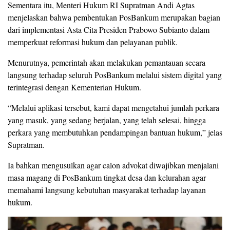
Sementara itu, Menteri Hukum RI Supratman Andi Agtas
menjelaskan bahwa pembentukan PosBankum merupakan bagian
dari implementasi Asta Cita Presiden Prabowo Subianto dalam
memperkuat reformasi hukum dan pelayanan publik.
Menurutnya, pemerintah akan melakukan pemantauan secara
langsung terhadap seluruh PosBankum melalui sistem digital yang
terintegrasi dengan Kementerian Hukum.
“Melalui aplikasi tersebut, kami dapat mengetahui jumlah perkara
yang masuk, yang sedang berjalan, yang telah selesai, hingga
perkara yang membutuhkan pendampingan bantuan hukum,” jelas
Supratman.
Ia bahkan mengusulkan agar calon advokat diwajibkan menjalani
masa magang di PosBankum tingkat desa dan kelurahan agar
memahami langsung kebutuhan masyarakat terhadap layanan
hukum.