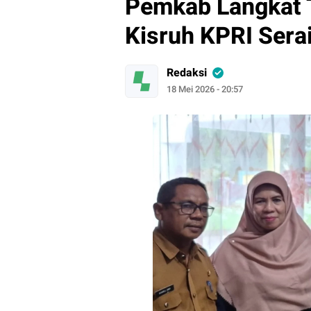
Pemkab Langkat 
Kisruh KPRI Ser
Redaksi
18 Mei 2026 - 20:57