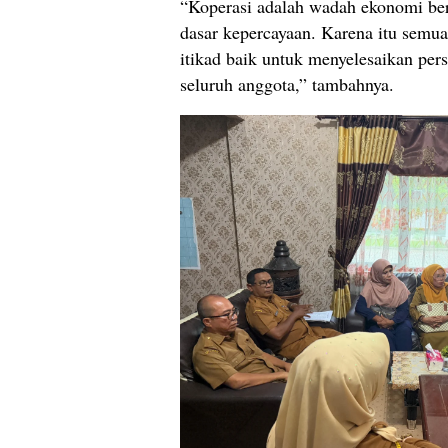
“Koperasi adalah wadah ekonomi be
dasar kepercayaan. Karena itu semua
itikad baik untuk menyelesaikan per
seluruh anggota,” tambahnya.