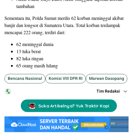
tambahan
Sementara itu, Polda Sumut merilis 62 korban meninggal akibat
banjir dan longsor di Sumatera Utara. Total korban terdampak
mencapai 222 orang, terdiri dari:
62 meninggal dunia
13 luka berat
82 luka ringan
65 orang masih hilang
Bencana Nasional
Komisi VIII DPR RI
Marwan Dasopang
Tim Redaksi
Suka Artikelnya? Yuk Traktir Kopi