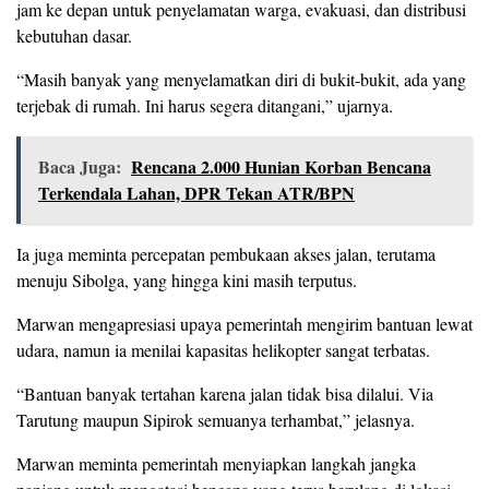
jam ke depan untuk penyelamatan warga, evakuasi, dan distribusi
kebutuhan dasar.
“Masih banyak yang menyelamatkan diri di bukit-bukit, ada yang
terjebak di rumah. Ini harus segera ditangani,” ujarnya.
Baca Juga:
Rencana 2.000 Hunian Korban Bencana
Terkendala Lahan, DPR Tekan ATR/BPN
Ia juga meminta percepatan pembukaan akses jalan, terutama
menuju Sibolga, yang hingga kini masih terputus.
Marwan mengapresiasi upaya pemerintah mengirim bantuan lewat
udara, namun ia menilai kapasitas helikopter sangat terbatas.
“Bantuan banyak tertahan karena jalan tidak bisa dilalui. Via
Tarutung maupun Sipirok semuanya terhambat,” jelasnya.
Marwan meminta pemerintah menyiapkan langkah jangka