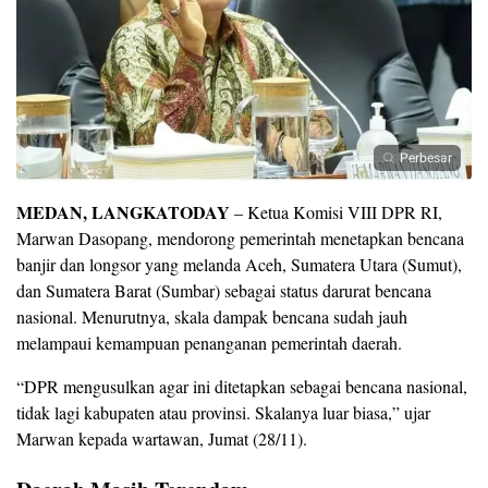
Perbesar
MEDAN, LANGKATODAY
– Ketua Komisi VIII DPR RI,
Marwan Dasopang, mendorong pemerintah menetapkan bencana
banjir dan longsor yang melanda Aceh, Sumatera Utara (Sumut),
dan Sumatera Barat (Sumbar) sebagai status darurat bencana
nasional. Menurutnya, skala dampak bencana sudah jauh
melampaui kemampuan penanganan pemerintah daerah.
“DPR mengusulkan agar ini ditetapkan sebagai bencana nasional,
tidak lagi kabupaten atau provinsi. Skalanya luar biasa,” ujar
Marwan kepada wartawan, Jumat (28/11).