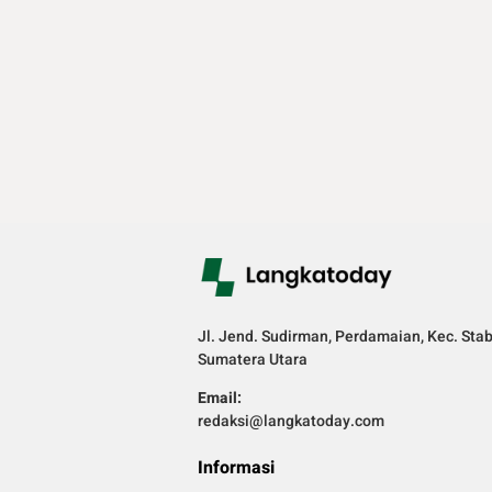
Jl. Jend. Sudirman, Perdamaian, Kec. Sta
Sumatera Utara
Email:
redaksi@langkatoday.com
Informasi