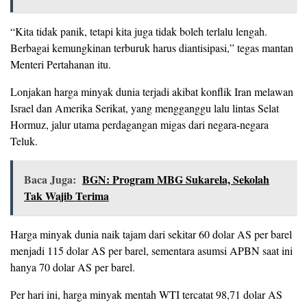
“Kita tidak panik, tetapi kita juga tidak boleh terlalu lengah.
Berbagai kemungkinan terburuk harus diantisipasi,” tegas mantan
Menteri Pertahanan itu.
Lonjakan harga minyak dunia terjadi akibat konflik Iran melawan
Israel dan Amerika Serikat, yang mengganggu lalu lintas Selat
Hormuz, jalur utama perdagangan migas dari negara-negara
Teluk.
Baca Juga:
BGN: Program MBG Sukarela, Sekolah
Tak Wajib Terima
Harga minyak dunia naik tajam dari sekitar 60 dolar AS per barel
menjadi 115 dolar AS per barel, sementara asumsi APBN saat ini
hanya 70 dolar AS per barel.
Per hari ini, harga minyak mentah WTI tercatat 98,71 dolar AS