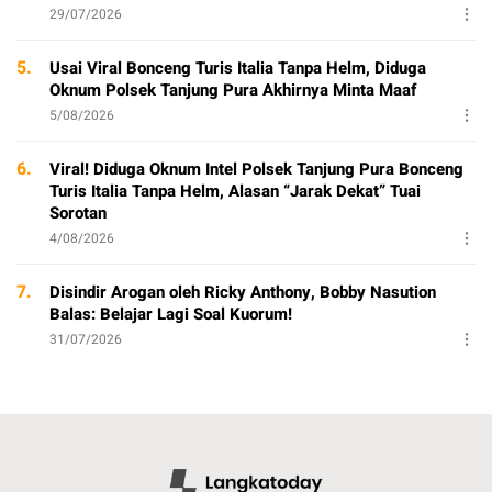
29/07/2026
5.
Usai Viral Bonceng Turis Italia Tanpa Helm, Diduga
Oknum Polsek Tanjung Pura Akhirnya Minta Maaf
5/08/2026
6.
Viral! Diduga Oknum Intel Polsek Tanjung Pura Bonceng
Turis Italia Tanpa Helm, Alasan “Jarak Dekat” Tuai
Sorotan
4/08/2026
7.
Disindir Arogan oleh Ricky Anthony, Bobby Nasution
Balas: Belajar Lagi Soal Kuorum!
31/07/2026