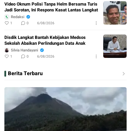
Video Oknum Polisi Tanpa Helm Bersama Turis
Jadi Sorotan, Ini Respons Kasat Lantas Langkat
Redaksi
1
0
6/08/2026
Disdik Langkat Bantah Kebijakan Medsos
Sekolah Abaikan Perlindungan Data Anak
Silvia Handayani
1
0
6/08/2026
Berita Terbaru