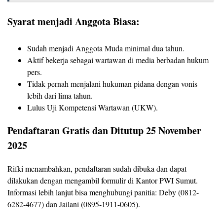
Syarat menjadi Anggota Biasa:
Sudah menjadi Anggota Muda minimal dua tahun.
Aktif bekerja sebagai wartawan di media berbadan hukum
pers.
Tidak pernah menjalani hukuman pidana dengan vonis
lebih dari lima tahun.
Lulus Uji Kompetensi Wartawan (UKW).
Pendaftaran Gratis dan Ditutup 25 November
2025
Rifki menambahkan, pendaftaran sudah dibuka dan dapat
dilakukan dengan mengambil formulir di Kantor PWI Sumut.
Informasi lebih lanjut bisa menghubungi panitia: Deby (0812-
6282-4677) dan Jailani (0895-1911-0605).