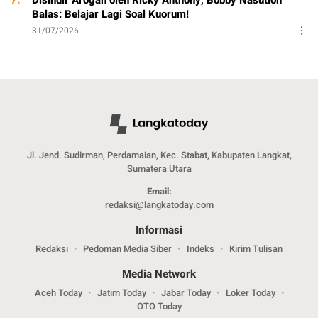
Balas: Belajar Lagi Soal Kuorum!
31/07/2026
Jl. Jend. Sudirman, Perdamaian, Kec. Stabat, Kabupaten Langkat,
Sumatera Utara
Email:
redaksi@langkatoday.com
Informasi
Redaksi
Pedoman Media Siber
Indeks
Kirim Tulisan
Media Network
Aceh Today
Jatim Today
Jabar Today
Loker Today
OTO Today