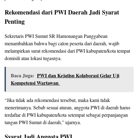
Rekomendasi dari PWI Daerah Jadi Syarat
Penting
Sekretaris PWI Sumut SR Hamonangan Panggabean
menambahkan bahwa bagi calon peserta dari daerah, wajib
melampirkan surat rekomendasi dari PWI kabupaten/kota tempat
domisili atau lokasi tugasnya.
Baca Juga:
PWI dan Kejatisu Kolaborasi Gelar Uji
Kompetensi Wartawan
“Jika tidak ada rekomendasi tersebut, maka kami tidak
menerimanya. Sebab sesuai aturan, anggota PWI di daerah harus
terdaftar di PWI kabupaten/kota setempat sebagai perpanjangan
tangan PWI Sumut di daerah,” ujarnya.
Syarat Jadi Anggota PWI