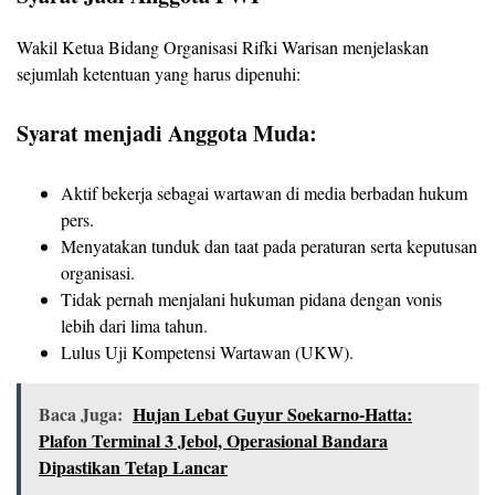
Wakil Ketua Bidang Organisasi Rifki Warisan menjelaskan
sejumlah ketentuan yang harus dipenuhi:
Syarat menjadi Anggota Muda:
Aktif bekerja sebagai wartawan di media berbadan hukum
pers.
Menyatakan tunduk dan taat pada peraturan serta keputusan
organisasi.
Tidak pernah menjalani hukuman pidana dengan vonis
lebih dari lima tahun.
Lulus Uji Kompetensi Wartawan (UKW).
Baca Juga:
Hujan Lebat Guyur Soekarno-Hatta:
Plafon Terminal 3 Jebol, Operasional Bandara
Dipastikan Tetap Lancar