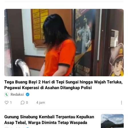
Tega Buang Bayi 2 Hari di Tepi Sungai hingga Wajah Terluka,
Pegawai Koperasi di Asahan Ditangkap Polisi
Redaksi
1
0
4 jam
Gunung Sinabung Kembali Terpantau Kepulkan
Asap Tebal, Warga Diminta Tetap Waspada