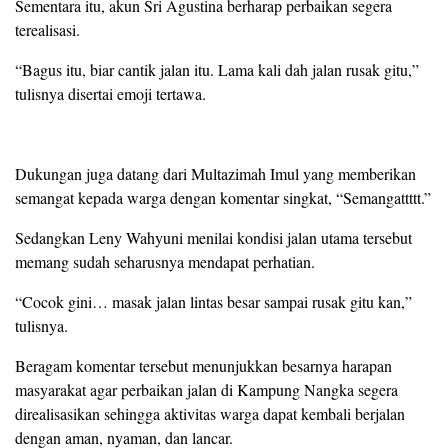
Sementara itu, akun Sri Agustina berharap perbaikan segera
terealisasi.
“Bagus itu, biar cantik jalan itu. Lama kali dah jalan rusak gitu,”
tulisnya disertai emoji tertawa.
Dukungan juga datang dari Multazimah Imul yang memberikan
semangat kepada warga dengan komentar singkat, “Semangattttt.”
Sedangkan Leny Wahyuni menilai kondisi jalan utama tersebut
memang sudah seharusnya mendapat perhatian.
“Cocok gini… masak jalan lintas besar sampai rusak gitu kan,”
tulisnya.
Beragam komentar tersebut menunjukkan besarnya harapan
masyarakat agar perbaikan jalan di Kampung Nangka segera
direalisasikan sehingga aktivitas warga dapat kembali berjalan
dengan aman, nyaman, dan lancar.