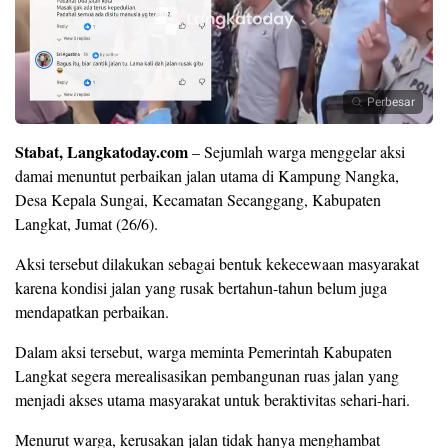
Perbesar
Stabat, Langkatoday.com
– Sejumlah warga menggelar aksi
damai menuntut perbaikan jalan utama di Kampung Nangka,
Desa Kepala Sungai, Kecamatan Secanggang, Kabupaten
Langkat, Jumat (26/6).
Aksi tersebut dilakukan sebagai bentuk kekecewaan masyarakat
karena kondisi jalan yang rusak bertahun-tahun belum juga
mendapatkan perbaikan.
Dalam aksi tersebut, warga meminta Pemerintah Kabupaten
Langkat segera merealisasikan pembangunan ruas jalan yang
menjadi akses utama masyarakat untuk beraktivitas sehari-hari.
Menurut warga, kerusakan jalan tidak hanya menghambat