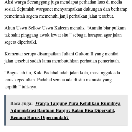
Aksi warga Secanggang juga mendapat perhatian luas di media
sosial. Sejumlah warganet menyampaikan dukungan dan berharap
pemerintah segera memenuhi janji perbaikan jalan tersebut.
Akun Uswa Sellow Uswa Kaleem menulis, “Aamiin biar pulkam
tak sakit pinggang awak lewat situ,” sebagai harapan agar jalan
segera diperbaiki.
Komentar serupa disampaikan Juliani Gultom II yang menilai
jalan tersebut sudah lama membutuhkan perhatian pemerintah.
“Bagus lah itu, Kak. Padahal udah jalan kota, masa nggak ada
terus kepedulian. Padahal semua ada di situ manusia yang
terpilih,” tulisnya.
Baca Juga:
Warga Tanjung Pura Keluhkan Rumitnya
Administrasi Bantuan Banjir: Kalau Bisa Dipersulit,
Kenapa Harus Dipermudah?