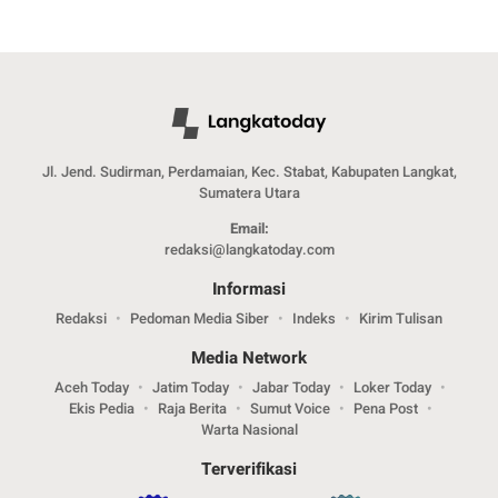
Jl. Jend. Sudirman, Perdamaian, Kec. Stabat, Kabupaten Langkat,
Sumatera Utara
Email:
redaksi@langkatoday.com
Informasi
Redaksi
Pedoman Media Siber
Indeks
Kirim Tulisan
Media Network
Aceh Today
Jatim Today
Jabar Today
Loker Today
Ekis Pedia
Raja Berita
Sumut Voice
Pena Post
Warta Nasional
Terverifikasi