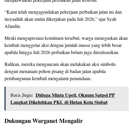
“Kami telah mengagendakan pekerjaan perbaikan jalan ini dan
insyaallah akan mulai dikerjakan pada Juli 2026,” ujar Syah
Afandin.
Meski mengapresiasi komitmen tersebut, warga menegaskan akan
kembali menggelar aksi dengan jumlah massa yang lebih besar
apabila hingga Juli 2026 perbaikan belum juga direalisasikan.
Bahkan, mereka mengancam akan melakukan aksi simbolis
dengan menanam pohon pisang di badan jalan apabila
pembangunan kembali mengalami penundaan.
Baca Juga:
Diduga Minta Upeti, Oknum Satpol PP
Langkat Dikeluhkan PKL di Hutan Kota Stabat
Dukungan Warganet Mengalir