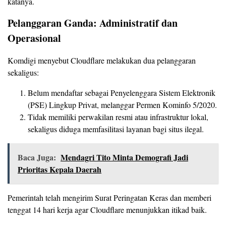
katanya.
Pelanggaran Ganda: Administratif dan
Operasional
Komdigi menyebut Cloudflare melakukan dua pelanggaran
sekaligus:
Belum mendaftar sebagai Penyelenggara Sistem Elektronik
(PSE) Lingkup Privat, melanggar Permen Kominfo 5/2020.
Tidak memiliki perwakilan resmi atau infrastruktur lokal,
sekaligus diduga memfasilitasi layanan bagi situs ilegal.
Baca Juga:
Mendagri Tito Minta Demografi Jadi
Prioritas Kepala Daerah
Pemerintah telah mengirim Surat Peringatan Keras dan memberi
tenggat 14 hari kerja agar Cloudflare menunjukkan itikad baik.