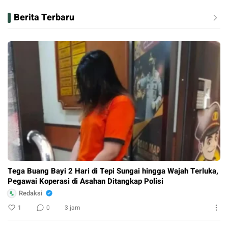
Berita Terbaru
Tega Buang Bayi 2 Hari di Tepi Sungai hingga Wajah Terluka,
Pegawai Koperasi di Asahan Ditangkap Polisi
Redaksi
1
0
3 jam