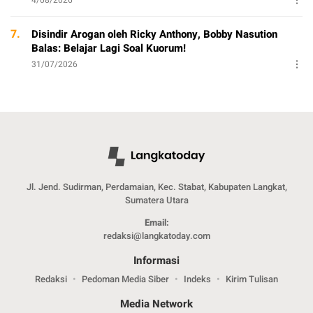
7.
Disindir Arogan oleh Ricky Anthony, Bobby Nasution
Balas: Belajar Lagi Soal Kuorum!
31/07/2026
Jl. Jend. Sudirman, Perdamaian, Kec. Stabat, Kabupaten Langkat,
Sumatera Utara
Email:
redaksi@langkatoday.com
Informasi
Redaksi
Pedoman Media Siber
Indeks
Kirim Tulisan
Media Network