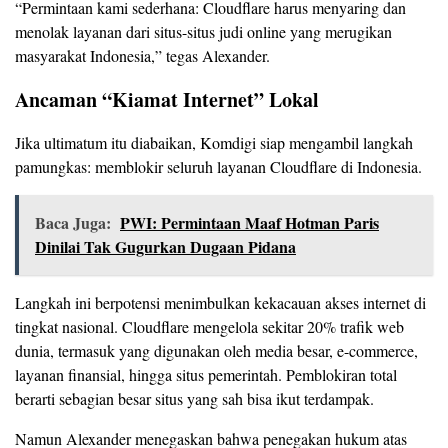
“Permintaan kami sederhana: Cloudflare harus menyaring dan
menolak layanan dari situs-situs judi online yang merugikan
masyarakat Indonesia,” tegas Alexander.
Ancaman “Kiamat Internet” Lokal
Jika ultimatum itu diabaikan, Komdigi siap mengambil langkah
pamungkas: memblokir seluruh layanan Cloudflare di Indonesia.
Baca Juga:
PWI: Permintaan Maaf Hotman Paris
Dinilai Tak Gugurkan Dugaan Pidana
Langkah ini berpotensi menimbulkan kekacauan akses internet di
tingkat nasional. Cloudflare mengelola sekitar 20% trafik web
dunia, termasuk yang digunakan oleh media besar, e-commerce,
layanan finansial, hingga situs pemerintah. Pemblokiran total
berarti sebagian besar situs yang sah bisa ikut terdampak.
Namun Alexander menegaskan bahwa penegakan hukum atas