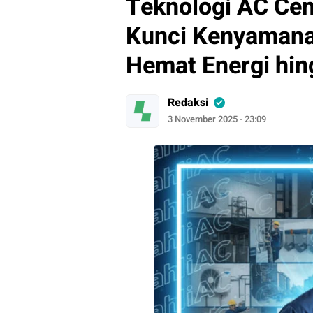
Teknologi AC Cen
Kunci Kenyamana
Hemat Energi hin
Redaksi
3 November 2025 - 23:09